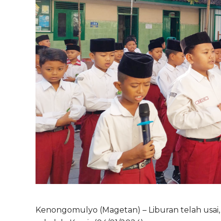
Kenongomulyo (Magetan) – Liburan telah usai