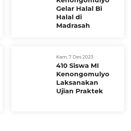
Kenongomulyo
Gelar Halal Bi
Halal di
Madrasah
Kam, 7 Des 2023
410 Siswa MI
Kenongomulyo
Laksanakan
Ujian Praktek