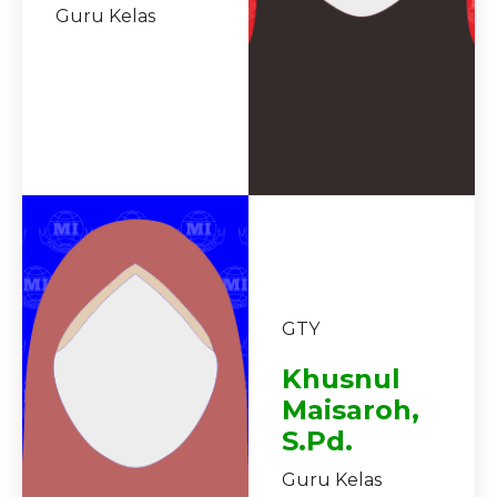
Guru Kelas
GTY
Khusnul
Maisaroh,
S.Pd.
Guru Kelas