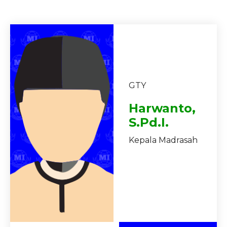
GTY
Harwanto,
S.Pd.I.
Kepala Madrasah