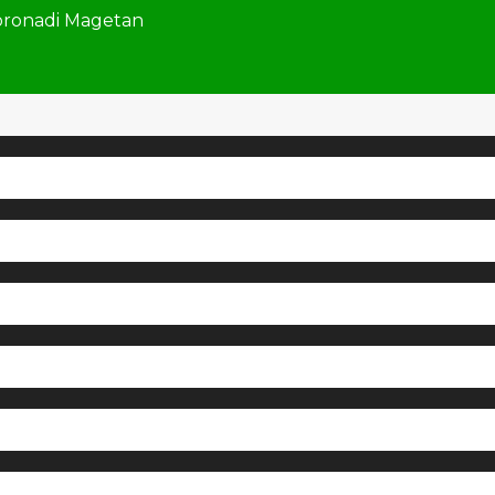
oronadi Magetan