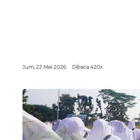
Jum, 22 Mei 2026
Dibaca 420x