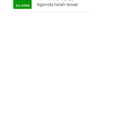
Agenda telah lewat
Jul 2026