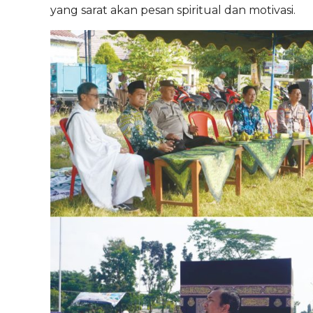
yang sarat akan pesan spiritual dan motivasi.