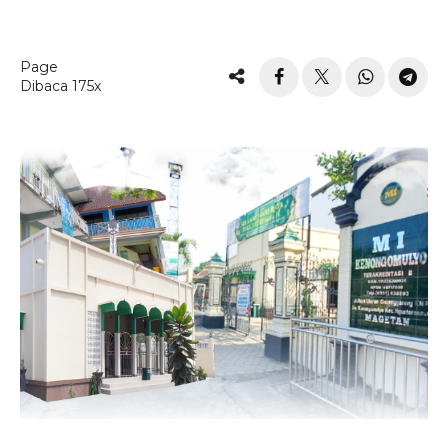
Page
Dibaca 175x