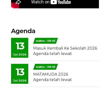
Agenda
waktu : 06:45
13
Masuk Kembali Ke Sekolah 2026
Agenda telah lewat
Jul 2026
waktu : 06:45
13
MATAMUDA 2026
Agenda telah lewat
Jul 2026