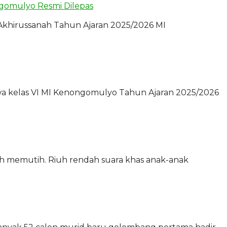
ongomulyo Resmi Dilepas
Akhirussanah Tahun Ajaran 2025/2026 MI
a kelas VI MI Kenongomulyo Tahun Ajaran 2025/2026
h memutih. Riuh rendah suara khas anak-anak