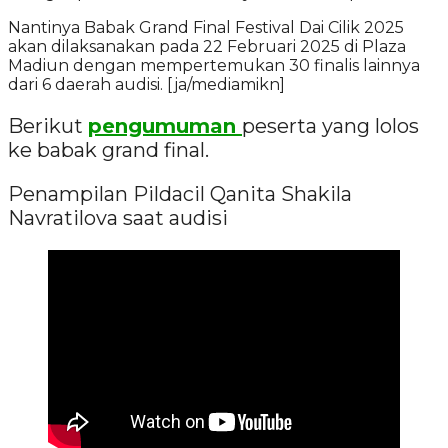
Nantinya Babak Grand Final Festival Dai Cilik 2025
akan dilaksanakan pada 22 Februari 2025 di Plaza
Madiun dengan mempertemukan 30 finalis lainnya
dari 6 daerah audisi. [ja/mediamikn]
Berikut
pengumuman
peserta yang lolos
ke babak grand final.
Penampilan Pildacil Qanita Shakila
Navratilova saat audisi