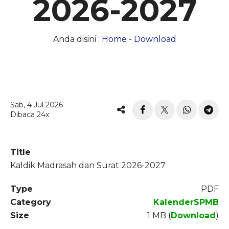
2026-2027
Anda disini :
Home
-
Download
Sab, 4 Jul 2026
Dibaca 24x
Title
Kaldik Madrasah dan Surat 2026-2027
Type
PDF
Category
Kalender
SPMB
Size
1 MB (
Download
)