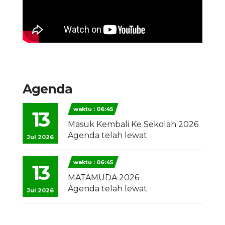
Agenda
waktu : 06:45
13
Masuk Kembali Ke Sekolah 2026
Agenda telah lewat
Jul 2026
waktu : 06:45
13
MATAMUDA 2026
Agenda telah lewat
Jul 2026