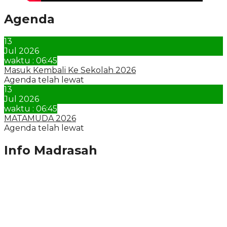
Agenda
13
Jul 2026
waktu : 06:45
Masuk Kembali Ke Sekolah 2026
Agenda telah lewat
13
Jul 2026
waktu : 06:45
MATAMUDA 2026
Agenda telah lewat
Info Madrasah