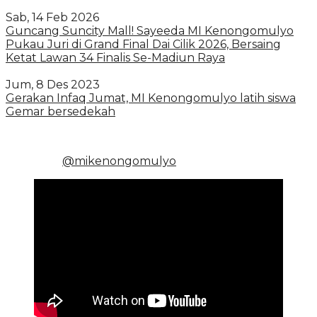
Sab, 14 Feb 2026
Guncang Suncity Mall! Sayeeda MI Kenongomulyo
Pukau Juri di Grand Final Dai Cilik 2026, Bersaing
Ketat Lawan 34 Finalis Se-Madiun Raya
Jum, 8 Des 2023
Gerakan Infaq Jumat, MI Kenongomulyo latih siswa
Gemar bersedekah
@mikenongomulyo