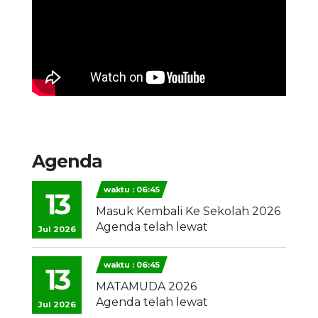
Agenda
waktu : 06:45
13
Masuk Kembali Ke Sekolah 2026
Agenda telah lewat
Jul 2026
waktu : 06:45
13
MATAMUDA 2026
Agenda telah lewat
Jul 2026