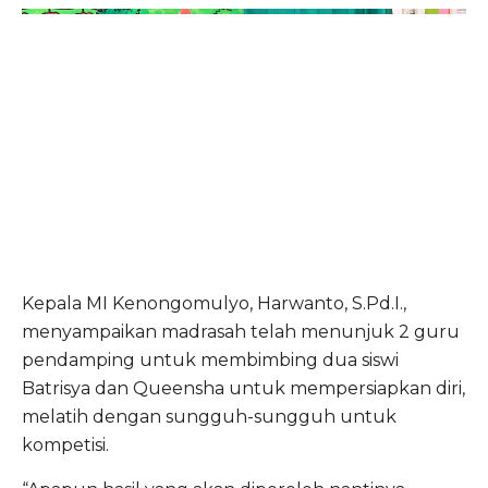
Kepala MI Kenongomulyo, Harwanto, S.Pd.I.,
menyampaikan madrasah telah menunjuk 2 guru
pendamping untuk membimbing dua siswi
Batrisya dan Queensha untuk mempersiapkan diri,
melatih dengan sungguh-sungguh untuk
kompetisi.