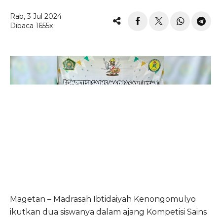
Rab, 3 Jul 2024
Dibaca 1655x
Magetan – Madrasah Ibtidaiyah Kenongomulyo
ikutkan dua siswanya dalam ajang Kompetisi Sains