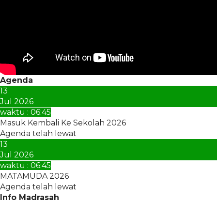
Agenda
13
Jul 2026
waktu : 06:45
Masuk Kembali Ke Sekolah 2026
Agenda telah lewat
13
Jul 2026
waktu : 06:45
MATAMUDA 2026
Agenda telah lewat
Info Madrasah