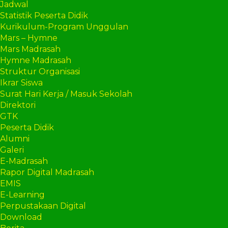
Jadwal
Statistik Peserta Didik
Kurikulum-Program Unggulan
Mars – Hymne
Mars Madrasah
Hymne Madrasah
Struktur Organisasi
Ikrar Siswa
Surat Hari Kerja / Masuk Sekolah
Direktori
GTK
Peserta Didik
Alumni
Galeri
E-Madrasah
Rapor Digital Madrasah
EMIS
E-Learning
Perpustakaan Digital
Download