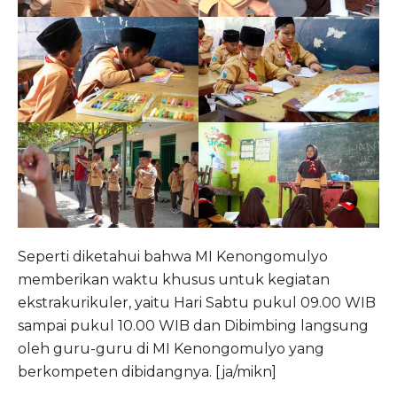
Seperti diketahui bahwa MI Kenongomulyo
memberikan waktu khusus untuk kegiatan
ekstrakurikuler, yaitu Hari Sabtu pukul 09.00 WIB
sampai pukul 10.00 WIB dan Dibimbing langsung
oleh guru-guru di MI Kenongomulyo yang
berkompeten dibidangnya. [ja/mikn]