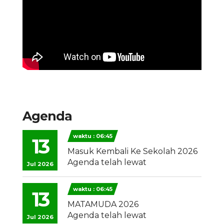
Agenda
waktu : 06:45
13
Masuk Kembali Ke Sekolah 2026
Agenda telah lewat
Jul 2026
waktu : 06:45
13
MATAMUDA 2026
Agenda telah lewat
Jul 2026