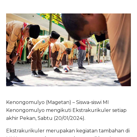
Kenongomulyo (Magetan) – Siswa-siswi MI
Kenongomulyo mengikuti Ekstrakurikuler setiap
akhir Pekan, Sabtu (20/01/2024).
Ekstrakurikuler merupakan kegiatan tambahan di