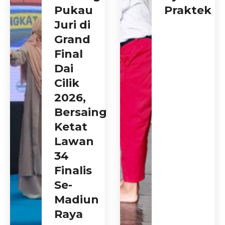
Pukau
Praktek
Juri di
Grand
Final
Dai
Cilik
2026,
Bersaing
Ketat
Lawan
34
Finalis
Se-
Madiun
Raya