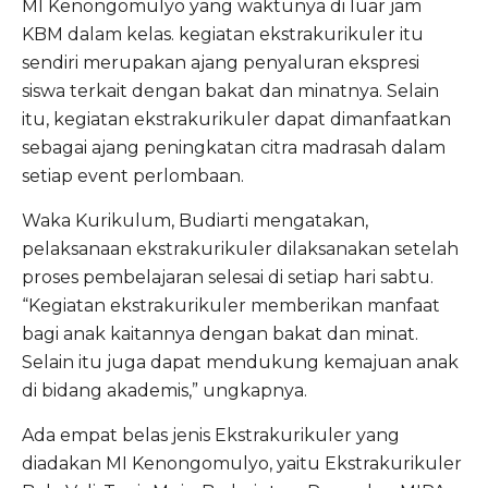
MI Kenongomulyo yang waktunya di luar jam
KBM dalam kelas. kegiatan ekstrakurikuler itu
sendiri merupakan ajang penyaluran ekspresi
siswa terkait dengan bakat dan minatnya. Selain
itu, kegiatan ekstrakurikuler dapat dimanfaatkan
sebagai ajang peningkatan citra madrasah dalam
setiap event perlombaan.
Waka Kurikulum, Budiarti mengatakan,
pelaksanaan ekstrakurikuler dilaksanakan setelah
proses pembelajaran selesai di setiap hari sabtu.
“Kegiatan ekstrakurikuler memberikan manfaat
bagi anak kaitannya dengan bakat dan minat.
Selain itu juga dapat mendukung kemajuan anak
di bidang akademis,” ungkapnya.
Ada empat belas jenis Ekstrakurikuler yang
diadakan MI Kenongomulyo, yaitu Ekstrakurikuler