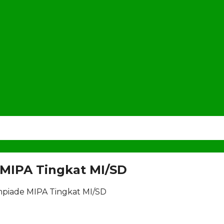
 MIPA Tingkat MI/SD
mpiade MIPA Tingkat MI/SD