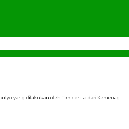
ulyo yang dilakukan oleh Tim penilai dari Kemenag