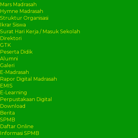
Mars Madrasah
Hymne Madrasah
Struktur Organisasi
Ikrar Siswa
Surat Hari Kerja / Masuk Sekolah
Direktori
GTK
Peserta Didik
Alumni
Galeri
E-Madrasah
Rapor Digital Madrasah
EMIS
E-Learning
Perpustakaan Digital
Download
Berita
SPMB
Daftar Online
Informasi SPMB