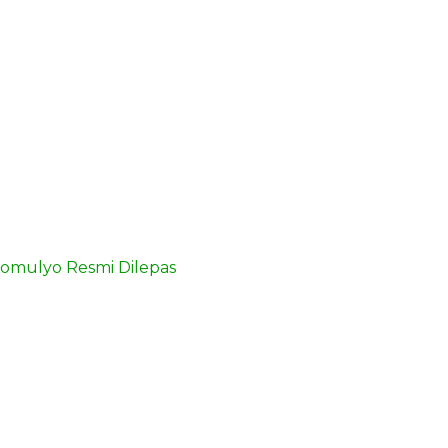
ngomulyo Resmi Dilepas