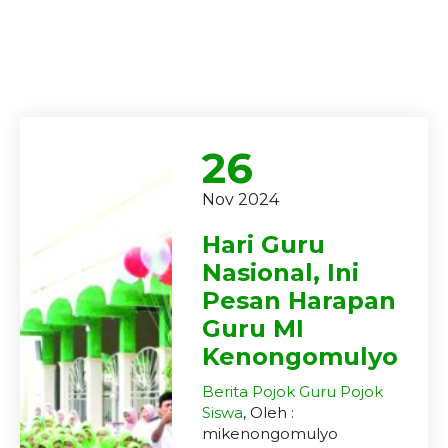
26
Nov 2024
Hari Guru
Nasional, Ini
Pesan Harapan
Guru MI
Kenongomulyo
Berita
Pojok Guru
Pojok
Siswa
, Oleh :
mikenongomulyo