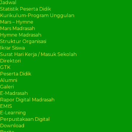
Jadwal
Statistik Peserta Didik
Kurikulum-Program Unggulan
Mars – Hymne
Mars Madrasah
Hymne Madrasah
Struktur Organisasi
Ikrar Siswa
Surat Hari Kerja / Masuk Sekolah
Direktori
GTK
Peserta Didik
Alumni
Galeri
E-Madrasah
Rapor Digital Madrasah
EMIS
E-Learning
Perpustakaan Digital
Download