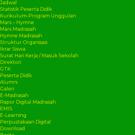
Jadwal
Statistik Peserta Didik
Kurikulum-Program Unggulan
Mars – Hymne
Mars Madrasah
Hymne Madrasah
Struktur Organisasi
Ikrar Siswa
Surat Hari Kerja / Masuk Sekolah
Direktori
GTK
Peserta Didik
Alumni
Galeri
E-Madrasah
Rapor Digital Madrasah
EMIS
E-Learning
Perpustakaan Digital
Download