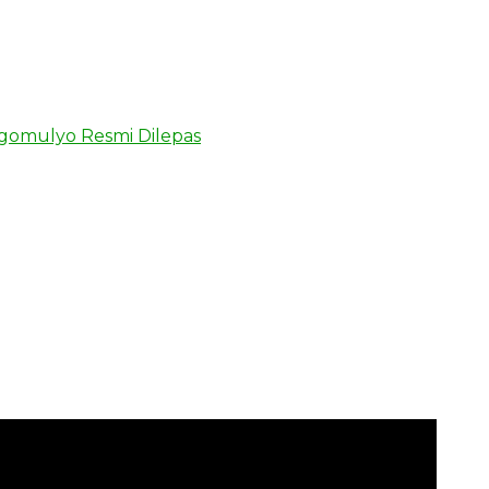
ongomulyo Resmi Dilepas