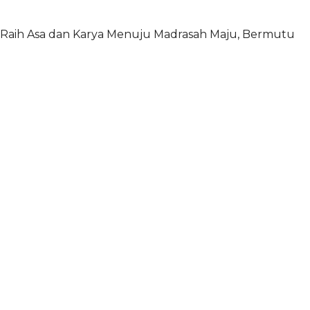
Raih Asa dan Karya Menuju Madrasah Maju, Bermutu