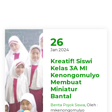
26
Jan 2024
Kreatif! Siswi
Kelas 3A MI
Kenongomulyo
Membuat
Miniatur
Bantal
Berita
Pojok Siswa
, Oleh :
mikenongomulyo