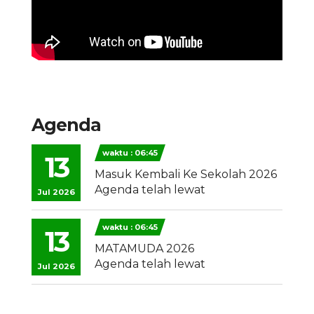
Agenda
waktu : 06:45
13
Masuk Kembali Ke Sekolah 2026
Agenda telah lewat
Jul 2026
waktu : 06:45
13
MATAMUDA 2026
Agenda telah lewat
Jul 2026