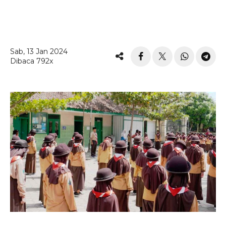
Sab, 13 Jan 2024
Dibaca 792x