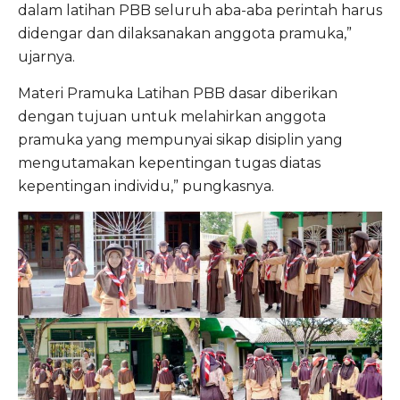
dalam latihan PBB seluruh aba-aba perintah harus
didengar dan dilaksanakan anggota pramuka,”
ujarnya.
Materi Pramuka Latihan PBB dasar diberikan
dengan tujuan untuk melahirkan anggota
pramuka yang mempunyai sikap disiplin yang
mengutamakan kepentingan tugas diatas
kepentingan individu,” pungkasnya.