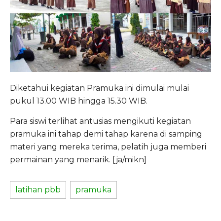
Diketahui kegiatan Pramuka ini dimulai mulai
pukul 13.00 WIB hingga 15.30 WIB.
Para siswi terlihat antusias mengikuti kegiatan
pramuka ini tahap demi tahap karena di samping
materi yang mereka terima, pelatih juga memberi
permainan yang menarik. [ja/mikn]
latihan pbb
pramuka