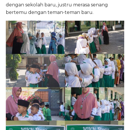
dengan sekolah baru, justru merasa senang
bertemu dengan teman-teman baru.