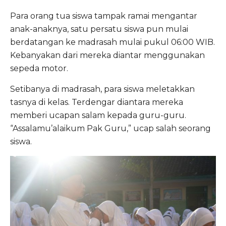
Para orang tua siswa tampak ramai mengantar
anak-anaknya, satu persatu siswa pun mulai
berdatangan ke madrasah mulai pukul 06:00 WIB.
Kebanyakan dari mereka diantar menggunakan
sepeda motor.
Setibanya di madrasah, para siswa meletakkan
tasnya di kelas. Terdengar diantara mereka
memberi ucapan salam kepada guru-guru.
“Assalamu’alaikum Pak Guru,” ucap salah seorang
siswa.