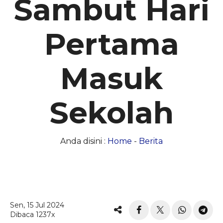
Sambut Hari
Pertama
Masuk
Sekolah
Anda disini :
Home
-
Berita
Sen, 15 Jul 2024
Dibaca 1237x