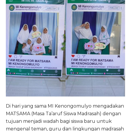
Di hari yang sama MI Kenongomulyo mengadakan
MATSAMA (Masa Ta’aruf Siswa Madrasah) dengan
tujuan menjadi wadah bagi siswa baru untuk
mengenal teman, guru dan lingkungan madrasah