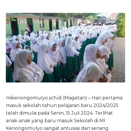
mikenongomulyo.sch.id (Magetan) – Hari pertama
masuk sekolah tahun pelajaran baru 2024/2025
telah dimulai pada Senin, 15 Juli 2024. Terlihat
anak-anak yang baru masuk Sekolah di MI
Kenongomulyo sangat antusias dan senang.