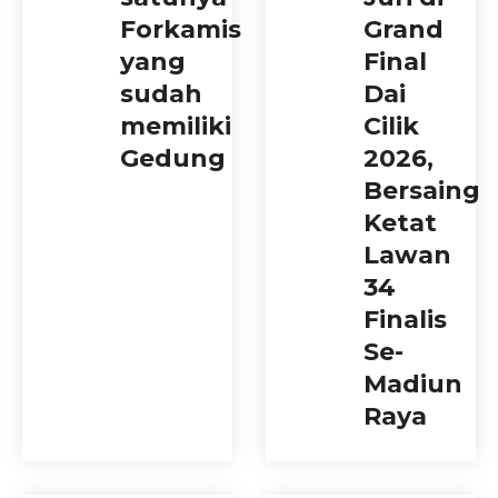
Forkamis
Grand
yang
Final
sudah
Dai
memiliki
Cilik
Gedung
2026,
Bersaing
Ketat
Lawan
34
Finalis
Se-
Madiun
Raya