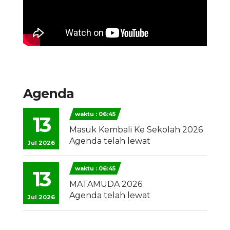
Agenda
waktu : 06:45
13
Masuk Kembali Ke Sekolah 2026
Agenda telah lewat
Jul 2026
waktu : 06:45
13
MATAMUDA 2026
Agenda telah lewat
Jul 2026