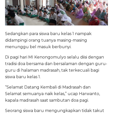
Sedangkan para siswa baru kelas 1 nampak
didampingi orang tuanya masing-masing
menunggu bel masuk berbunyi.
Di pagi hari MI Kenongomulyo selalu diisi dengan
tradisi doa bersama dan bersalaman dengan guru-
guru di halaman madrasah, tak terkecuali bagi
siswa baru kelas 1.
“Selamat Datang Kembali di Madrasah dan
Selamat semuanya naik kelas,” ucap Harwanto,
kapala madrasah saat sambutan doa pagi.
Seorang siswa baru mengungkapkan tidak takut