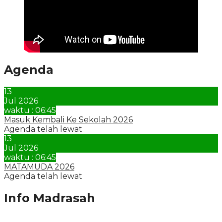
Agenda
13
Jul 2026
waktu : 06:45
Masuk Kembali Ke Sekolah 2026
Agenda telah lewat
13
Jul 2026
waktu : 06:45
MATAMUDA 2026
Agenda telah lewat
Info Madrasah