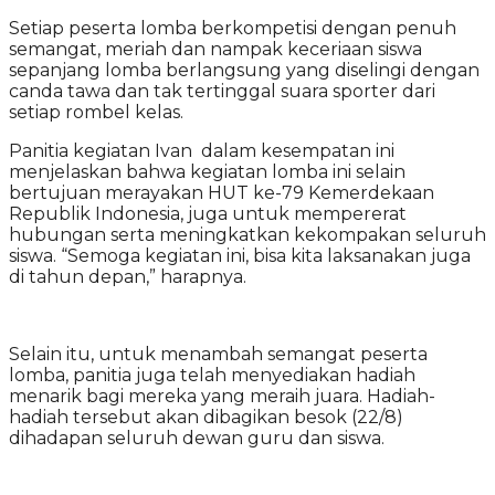
Setiap peserta lomba berkompetisi dengan penuh
semangat, meriah dan nampak keceriaan siswa
sepanjang lomba berlangsung yang diselingi dengan
canda tawa dan tak tertinggal suara sporter dari
setiap rombel kelas.
Panitia kegiatan Ivan dalam kesempatan ini
menjelaskan bahwa kegiatan lomba ini selain
bertujuan merayakan HUT ke-79 Kemerdekaan
Republik Indonesia, juga untuk mempererat
hubungan serta meningkatkan kekompakan seluruh
siswa. “Semoga kegiatan ini, bisa kita laksanakan juga
di tahun depan,” harapnya.
Selain itu, untuk menambah semangat peserta
lomba, panitia juga telah menyediakan hadiah
menarik bagi mereka yang meraih juara. Hadiah-
hadiah tersebut akan dibagikan besok (22/8)
dihadapan seluruh dewan guru dan siswa.