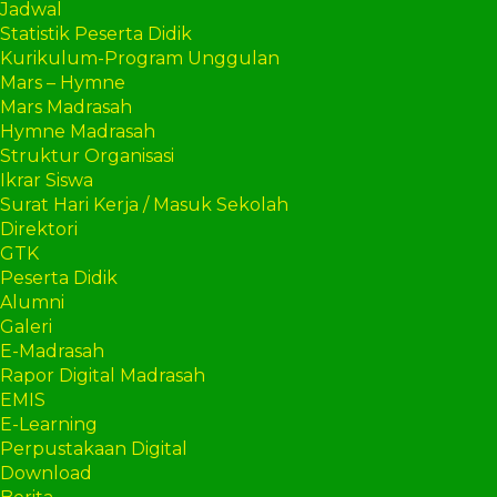
Jadwal
Statistik Peserta Didik
Kurikulum-Program Unggulan
Mars – Hymne
Mars Madrasah
Hymne Madrasah
Struktur Organisasi
Ikrar Siswa
Surat Hari Kerja / Masuk Sekolah
Direktori
GTK
Peserta Didik
Alumni
Galeri
E-Madrasah
Rapor Digital Madrasah
EMIS
E-Learning
Perpustakaan Digital
Download