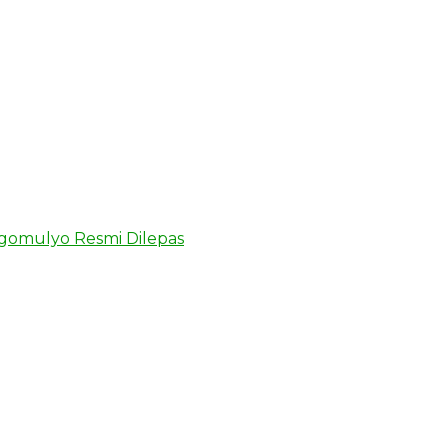
ongomulyo Resmi Dilepas