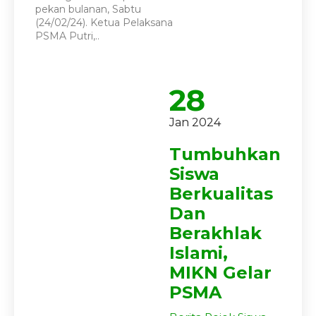
pekan bulanan, Sabtu
(24/02/24). Ketua Pelaksana
PSMA Putri,..
28
Jan 2024
Tumbuhkan
Siswa
Berkualitas
Dan
Berakhlak
Islami,
MIKN Gelar
PSMA