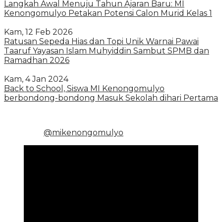
Langkah Awal Menuju Tahun Ajaran Baru: MI
Kenongomulyo Petakan Potensi Calon Murid Kelas 1
Kam, 12 Feb 2026
Ratusan Sepeda Hias dan Topi Unik Warnai Pawai
Taaruf Yayasan Islam Muhyiddin Sambut SPMB dan
Ramadhan 2026
Kam, 4 Jan 2024
Back to School, Siswa MI Kenongomulyo
berbondong-bondong Masuk Sekolah dihari Pertama
@mikenongomulyo