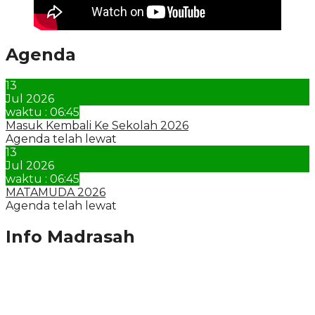
Agenda
13
Jul 2026
waktu : 06:45
Masuk Kembali Ke Sekolah 2026
Agenda telah lewat
13
Jul 2026
waktu : 06:45
MATAMUDA 2026
Agenda telah lewat
Info Madrasah