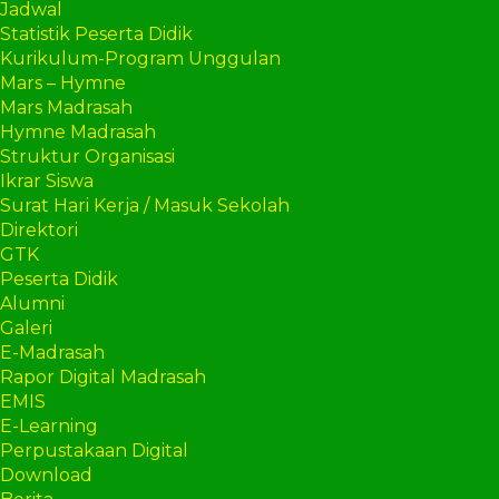
Jadwal
Statistik Peserta Didik
Kurikulum-Program Unggulan
Mars – Hymne
Mars Madrasah
Hymne Madrasah
Struktur Organisasi
Ikrar Siswa
Surat Hari Kerja / Masuk Sekolah
Direktori
GTK
Peserta Didik
Alumni
Galeri
E-Madrasah
Rapor Digital Madrasah
EMIS
E-Learning
Perpustakaan Digital
Download