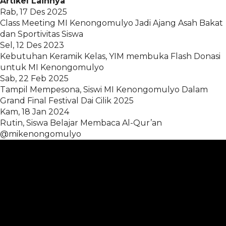
Artikel Lainnya
Rab, 17 Des 2025
Class Meeting MI Kenongomulyo Jadi Ajang Asah Bakat
dan Sportivitas Siswa
Sel, 12 Des 2023
Kebutuhan Keramik Kelas, YIM membuka Flash Donasi
untuk MI Kenongomulyo
Sab, 22 Feb 2025
Tampil Mempesona, Siswi MI Kenongomulyo Dalam
Grand Final Festival Dai Cilik 2025
Kam, 18 Jan 2024
Rutin, Siswa Belajar Membaca Al-Qur’an
@mikenongomulyo