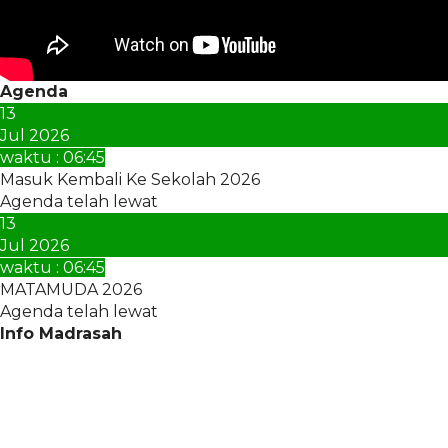
Agenda
13
Jul 2026
waktu : 06:45
Masuk Kembali Ke Sekolah 2026
Agenda telah lewat
13
Jul 2026
waktu : 06:45
MATAMUDA 2026
Agenda telah lewat
Info Madrasah