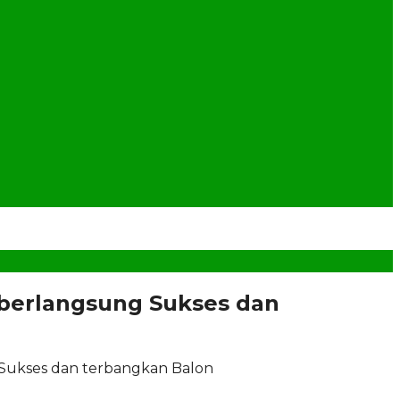
berlangsung Sukses dan
Sukses dan terbangkan Balon