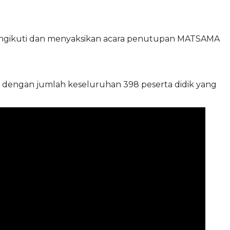
 mengikuti dan menyaksikan acara penutupan MATSAMA
si dengan jumlah keseluruhan 398 peserta didik yang