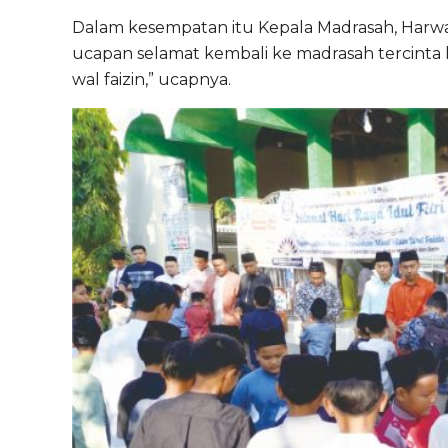
Dalam kesempatan itu Kepala Madrasah, Harw
ucapan selamat kembali ke madrasah tercinta 
wal faizin,” ucapnya.