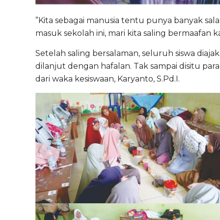
”Kita sebagai manusia tentu punya banyak sala
masuk sekolah ini, mari kita saling bermaafan 
Setelah saling bersalaman, seluruh siswa diaj
dilanjut dengan hafalan. Tak sampai disitu p
dari waka kesiswaan, Karyanto, S.Pd.I.