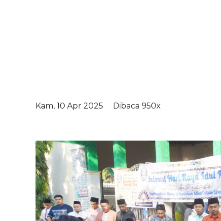
Kam, 10 Apr 2025
Dibaca 950x