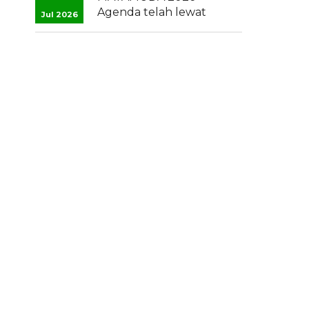
Agenda telah lewat
Jul 2026