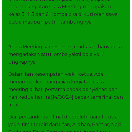
peserta kegiatan Class Meeting merupakan
kelas 3, 4, 5 dan 6. “lomba bisa diikuti oleh siswa
putra maupun putri,” sambungnya.
“Class Meeting semester ini, madrasah hanya bisa
mengadakan satu lomba yakni bola voli,”
ungkapnya.
Dalam lain kesempatan wakil ketua, Ade
menambahkan, rangkaian kegiatan class
meeting di hari pertama babak penyisihan dan
hari kedua hari ini [14/06/24] babak semi final dan
final.
Dari pertandingan final diperoleh juara 1 putra
yakni tim 1 terdiri dari Irfan, Ardhan, Bahtiar, Naja,