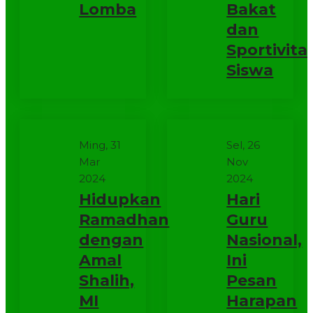
Lomba
Bakat
dan
Sportivita
Siswa
Ming, 31
Sel, 26
Mar
Nov
2024
2024
Hidupkan
Hari
Ramadhan
Guru
dengan
Nasional,
Amal
Ini
Shalih,
Pesan
MI
Harapan