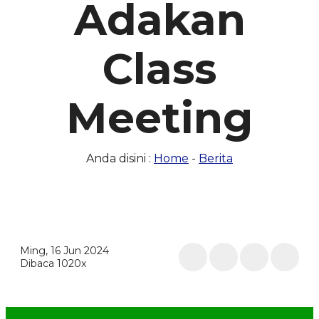
Adakan
Class
Meeting
Anda disini :
Home
-
Berita
Ming, 16 Jun 2024
Dibaca 1020x