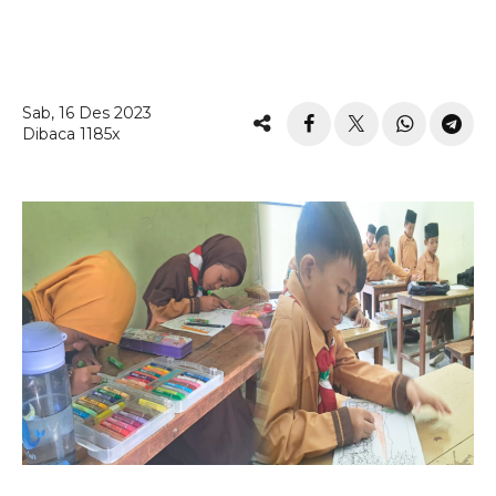
Sab, 16 Des 2023
Dibaca 1185x