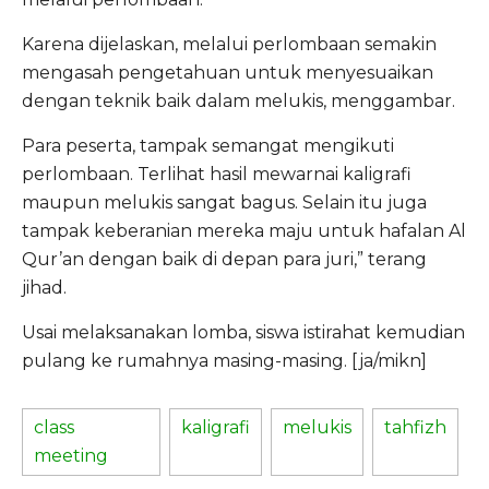
Karena dijelaskan, melalui perlombaan semakin
mengasah pengetahuan untuk menyesuaikan
dengan teknik baik dalam melukis, menggambar.
Para peserta, tampak semangat mengikuti
perlombaan. Terlihat hasil mewarnai kaligrafi
maupun melukis sangat bagus. Selain itu juga
tampak keberanian mereka maju untuk hafalan Al
Qur’an dengan baik di depan para juri,” terang
jihad.
Usai melaksanakan lomba, siswa istirahat kemudian
pulang ke rumahnya masing-masing. [ja/mikn]
class
kaligrafi
melukis
tahfizh
meeting