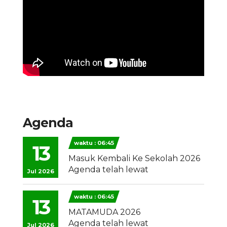
Agenda
waktu : 06:45
13
Masuk Kembali Ke Sekolah 2026
Agenda telah lewat
Jul 2026
waktu : 06:45
13
MATAMUDA 2026
Agenda telah lewat
Jul 2026