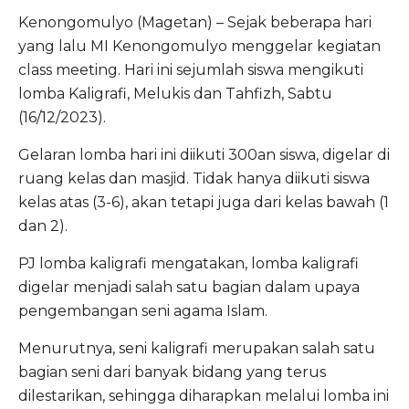
Kenongomulyo (Magetan) – Sejak beberapa hari
yang lalu MI Kenongomulyo menggelar kegiatan
class meeting. Hari ini sejumlah siswa mengikuti
lomba Kaligrafi, Melukis dan Tahfizh, Sabtu
(16/12/2023).
Gelaran lomba hari ini diikuti 300an siswa, digelar di
ruang kelas dan masjid. Tidak hanya diikuti siswa
kelas atas (3-6), akan tetapi juga dari kelas bawah (1
dan 2).
PJ lomba kaligrafi mengatakan, lomba kaligrafi
digelar menjadi salah satu bagian dalam upaya
pengembangan seni agama Islam.
Menurutnya, seni kaligrafi merupakan salah satu
bagian seni dari banyak bidang yang terus
dilestarikan, sehingga diharapkan melalui lomba ini