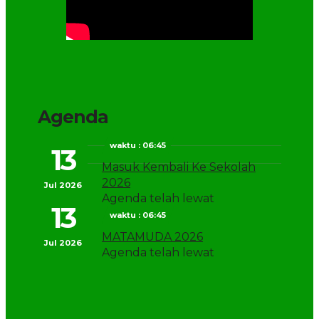
Agenda
waktu : 06:45
13
Masuk Kembali Ke Sekolah
2026
Jul 2026
Agenda telah lewat
13
waktu : 06:45
MATAMUDA 2026
Jul 2026
Agenda telah lewat