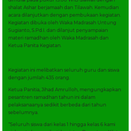
shalat Ashar berjamaah dan Tilawah. Kemudian
acara dilanjutkan dengan pembukaan kegiatan.
Kegiatan dibuka oleh Waka Madrasah Untung
Sugianto, S.Pd.I. dan dilanjut penyampaian
materi ramadhan oleh Waka Madrasah dan
Ketua Panita Kegiatan.
Kegiatan ini melibatkan seluruh guru dan siswa
dengan jumlah 435 orang.
Ketua Panitia, Jihad Amrulloh, mengungkapkan
pesantren ramadhan tahun ini dalam
pelaksanaanya sedikit berbeda dari tahun
sebelumnya.
“Seluruh siswa dari kelas 1 hingga kelas 6 kami